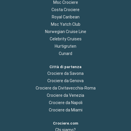
Msc Crociere
Costa Crociere
Royal Caribean
Msc Yatch Club
Norwegian Cruise Line
Celebrity Cruises
Hurtigruten
Cunard
Città di partenza
Crociere da Savona
Crociere da Genova
Crociere da Civitavecchia-Roma
Crociere da Venezia
Crociere da Napoli
Crociere da Miami
Crociere.com
Chi siamo?