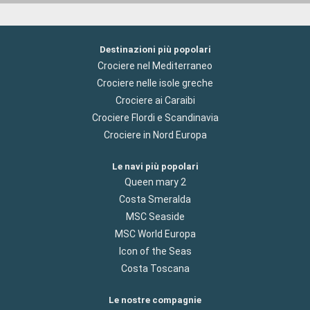
Destinazioni più popolari
Crociere nel Mediterraneo
Crociere nelle isole greche
Crociere ai Caraibi
Crociere Flordi e Scandinavia
Crociere in Nord Europa
Le navi più popolari
Queen mary 2
Costa Smeralda
MSC Seaside
MSC World Europa
Icon of the Seas
Costa Toscana
Le nostre compagnie