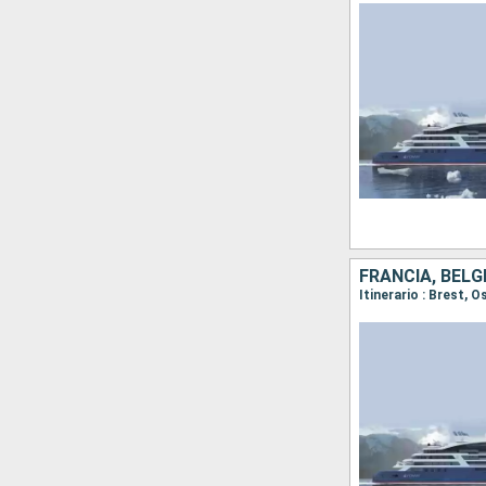
FRANCIA, BELG
Itinerario : Brest,