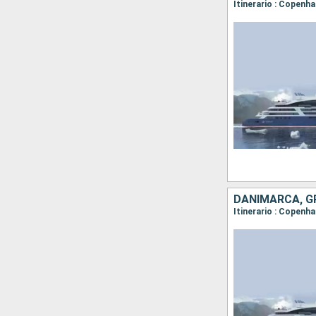
DANIMARCA, GR