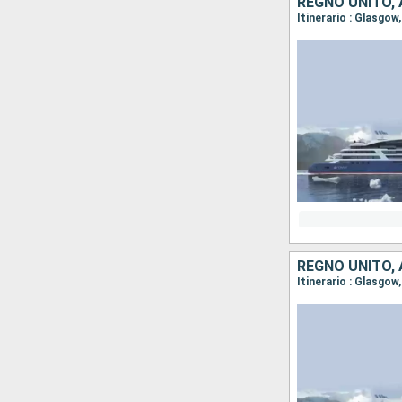
REGNO UNITO,
REGNO UNITO,