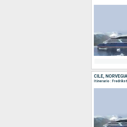
CILE, NORVEGI