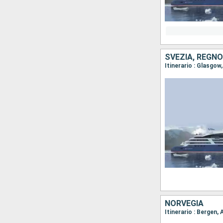
SVEZIA, REGNO
NORVEGIA
Itinerario : Bergen,