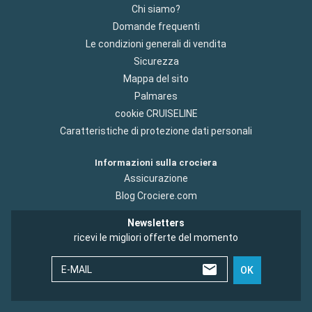
Chi siamo?
Domande frequenti
Le condizioni generali di vendita
Sicurezza
Mappa del sito
Palmares
cookie CRUISELINE
Caratteristiche di protezione dati personali
Informazioni sulla crociera
Assicurazione
Blog Crociere.com
Newsletters
ricevi le migliori offerte del momento
E-MAIL
OK