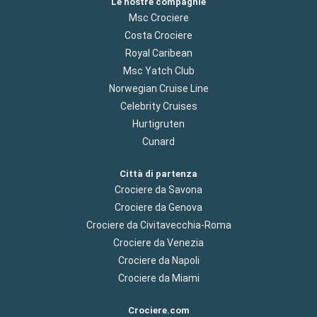
Le nostre compagnie
Msc Crociere
Costa Crociere
Royal Caribean
Msc Yatch Club
Norwegian Cruise Line
Celebrity Cruises
Hurtigruten
Cunard
Città di partenza
Crociere da Savona
Crociere da Genova
Crociere da Civitavecchia-Roma
Crociere da Venezia
Crociere da Napoli
Crociere da Miami
Crociere.com