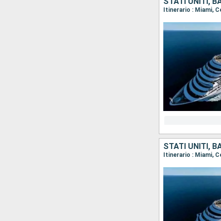
STATI UNITI, 
Itinerario : Miami,
STATI UNITI, 
Itinerario : Miami,