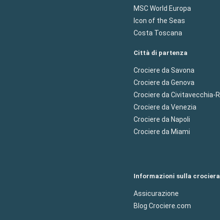
MSC World Europa
Icon of the Seas
Costa Toscana
Città di partenza
Crociere da Savona
Crociere da Genova
Crociere da Civitavecchia
Crociere da Venezia
Crociere da Napoli
Crociere da Miami
Informazioni sulla crociera
Assicurazione
Blog Crociere.com