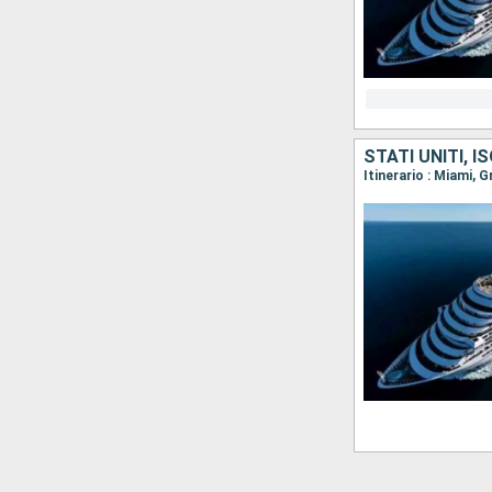
STATI UNITI, 
Itinerario : Miami,