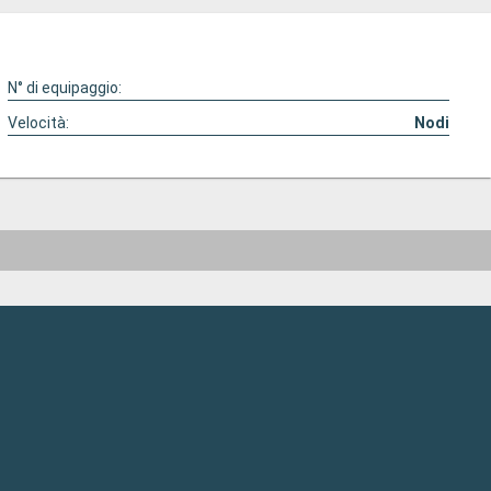
N° di equipaggio:
Velocità:
Nodi