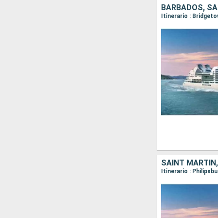
BARBADOS, SAN