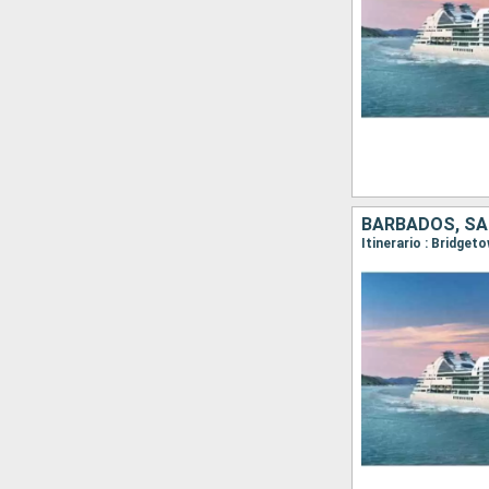
BARBADOS, SA