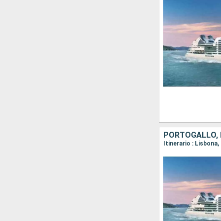
PORTOGALLO,
Itinerario : Lisbona