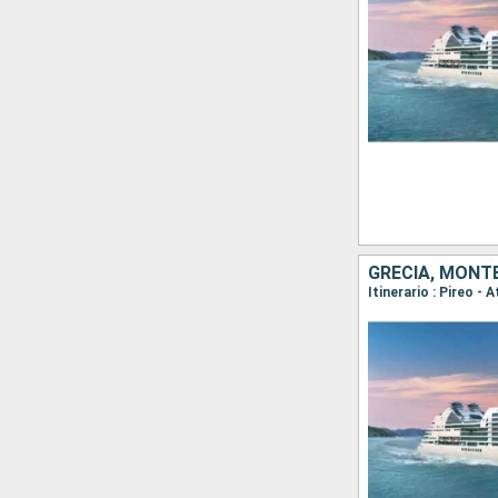
GRECIA, MONTE
Itinerario : Pireo - 