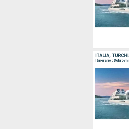
ITALIA, TURCH