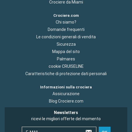
Crociere da Miami
Crociere.com
Chi siamo?
Domande frequenti
Le condizioni generali di vendita
Sicurezza
Mappa del sito
Palmares
cookie CRUISELINE
Caratteristiche di protezione dati personali
Informazioni sulla crociera
Assicurazione
Blog Crociere.com
Newsletters
ricevi le migliori offerte del momento