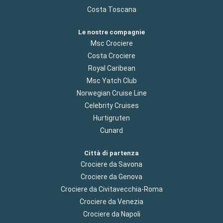
Costa Toscana
Le nostre compagnie
Msc Crociere
Costa Crociere
Royal Caribean
Msc Yatch Club
Norwegian Cruise Line
Celebrity Cruises
Hurtigruten
Cunard
Città di partenza
Crociere da Savona
Crociere da Genova
Crociere da Civitavecchia-Roma
Crociere da Venezia
Crociere da Napoli