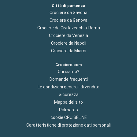
Città di partenza
Crociere da Savona
Crociere da Genova
Crociere da Civitavecchia-Roma
Crociere da Venezia
Crociere da Napoli
Crociere da Miami
Crociere.com
Chi siamo?
Domande frequenti
Le condizioni generali di vendita
Sicurezza
Mappa del sito
Palmares
cookie CRUISELINE
Caratteristiche di protezione dati personali