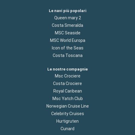
Le navi più popolari
Queen mary 2
Costa Smeralda
MSC Seaside
MSC World Europa
Icon of the Seas
Costa Toscana
Le nostre compagnie
Msc Crociere
Costa Crociere
Royal Caribean
Msc Yatch Club
Norwegian Cruise Line
Celebrity Cruises
Hurtigruten
Cunard