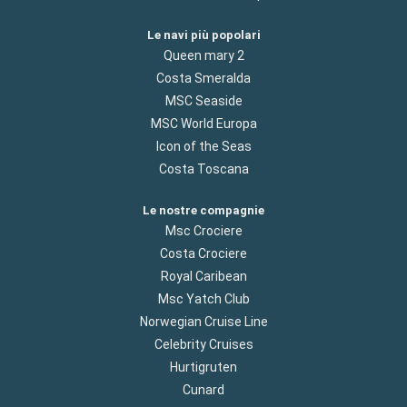
Le navi più popolari
Queen mary 2
Costa Smeralda
MSC Seaside
MSC World Europa
Icon of the Seas
Costa Toscana
Le nostre compagnie
Msc Crociere
Costa Crociere
Royal Caribean
Msc Yatch Club
Norwegian Cruise Line
Celebrity Cruises
Hurtigruten
Cunard