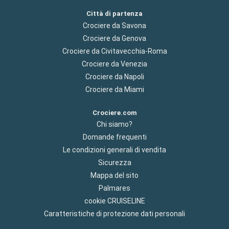
Città di partenza
Crociere da Savona
Crociere da Genova
Crociere da Civitavecchia-Roma
Crociere da Venezia
Crociere da Napoli
Crociere da Miami
Crociere.com
Chi siamo?
Domande frequenti
Le condizioni generali di vendita
Sicurezza
Mappa del sito
Palmares
cookie CRUISELINE
Caratteristiche di protezione dati personali