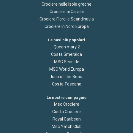
Crociere nelle isole greche
Crociere ai Caraibi
Crociere Flordi e Scandinavia
Crociere in Nord Europa
Le navi più popolari
Queen mary 2
Costa Smeralda
MSC Seaside
MSC World Europa
Icon of the Seas
Costa Toscana
Le nostre compagnie
Msc Crociere
Costa Crociere
Royal Caribean
Msc Yatch Club