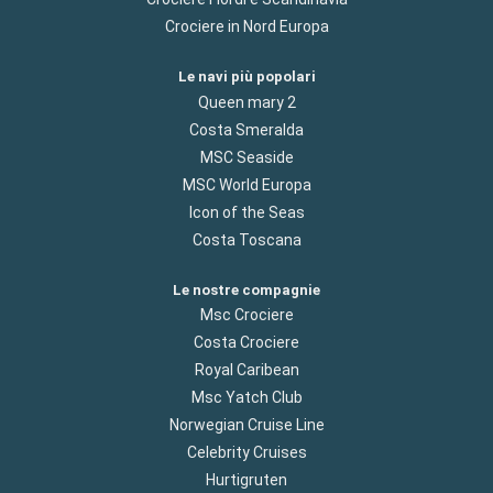
Crociere in Nord Europa
Le navi più popolari
Queen mary 2
Costa Smeralda
MSC Seaside
MSC World Europa
Icon of the Seas
Costa Toscana
Le nostre compagnie
Msc Crociere
Costa Crociere
Royal Caribean
Msc Yatch Club
Norwegian Cruise Line
Celebrity Cruises
Hurtigruten