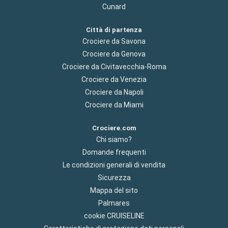
Cunard
Città di partenza
Crociere da Savona
Crociere da Genova
Crociere da Civitavecchia-Roma
Crociere da Venezia
Crociere da Napoli
Crociere da Miami
Crociere.com
Chi siamo?
Domande frequenti
Le condizioni generali di vendita
Sicurezza
Mappa del sito
Palmares
cookie CRUISELINE