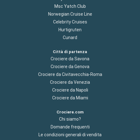
Msc Yatch Club
Norwegian Cruise Line
Celebrity Cruises
Hurtigruten
Cunard
Città di partenza
Crociere da Savona
Crociere da Genova
Crociere da Civitavecchia-Roma
Crociere da Venezia
Crociere da Napoli
Crociere da Miami
Crociere.com
Chi siamo?
Domande frequenti
Le condizioni generali di vendita