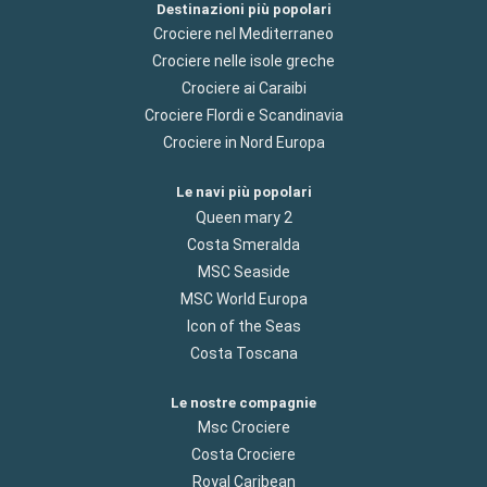
Destinazioni più popolari
Crociere nel Mediterraneo
Crociere nelle isole greche
Crociere ai Caraibi
Crociere Flordi e Scandinavia
Crociere in Nord Europa
Le navi più popolari
Queen mary 2
Costa Smeralda
MSC Seaside
MSC World Europa
Icon of the Seas
Costa Toscana
Le nostre compagnie
Msc Crociere
Costa Crociere
Royal Caribean