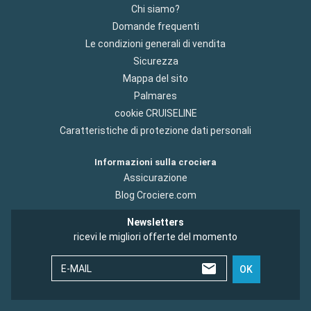
Chi siamo?
Domande frequenti
Le condizioni generali di vendita
Sicurezza
Mappa del sito
Palmares
cookie CRUISELINE
Caratteristiche di protezione dati personali
Informazioni sulla crociera
Assicurazione
Blog Crociere.com
Newsletters
ricevi le migliori offerte del momento
E-MAIL
OK