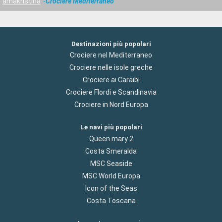
amakristina
Crociere Mediterraneo
Destinazioni più popolari
Crociere nel Mediterraneo
Crociere nelle isole greche
Crociere ai Caraibi
Crociere Flordi e Scandinavia
Crociere in Nord Europa
Le navi più popolari
Queen mary 2
Costa Smeralda
MSC Seaside
MSC World Europa
Icon of the Seas
Costa Toscana