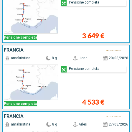
Pensione completa
3 649 €
Pensione completa
FRANCIA
amakristina
8 g
Lione
20/08/2026
Pensione completa
4 533 €
Pensione completa
FRANCIA
amakristina
8 g
Arles
27/08/2026