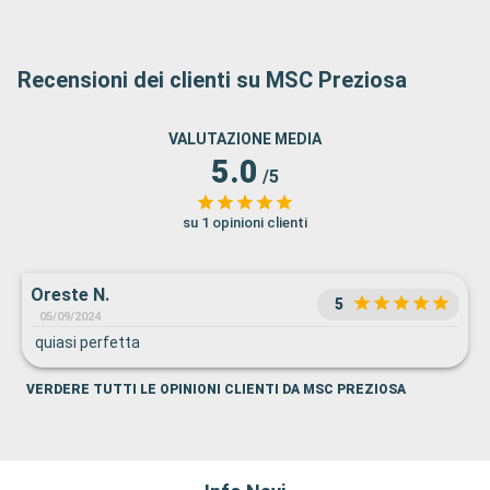
Recensioni dei clienti su MSC Preziosa
VALUTAZIONE MEDIA
5.0
/5
su 1 opinioni clienti
Oreste N.
5
05/09/2024
quiasi perfetta
VERDERE TUTTI LE OPINIONI CLIENTI DA MSC PREZIOSA