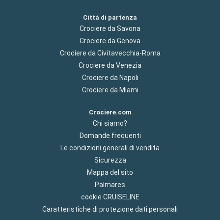
Città di partenza
Crociere da Savona
Crociere da Genova
Crociere da Civitavecchia-Roma
Crociere da Venezia
Crociere da Napoli
Crociere da Miami
Crociere.com
Chi siamo?
Domande frequenti
Le condizioni generali di vendita
Sicurezza
Mappa del sito
Palmares
cookie CRUISELINE
Caratteristiche di protezione dati personali