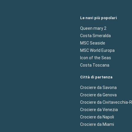
Le navi più popolari
Queen mary 2
Costa Smeralda
MSC Seaside
MSC World Europa
Icon of the Seas
Costa Toscana
Città di partenza
Crociere da Savona
Crociere da Genova
Crociere da Civitavecchia
Crociere da Venezia
Crociere da Napoli
Crociere da Miami