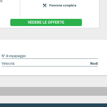
26
Pensione completa
VEDERE LE OFFERTE
N° di equipaggio:
Velocità:
Nodi