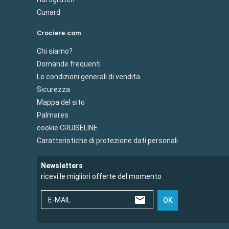
Cunard
Crociere.com
Chi siamo?
Domande frequenti
Le condizioni generali di vendita
Sicurezza
Mappa del sito
Palmares
cookie CRUISELINE
Caratteristiche di protezione dati personali
Newsletters
ricevi le migliori offerte del momento
E-MAIL
OK