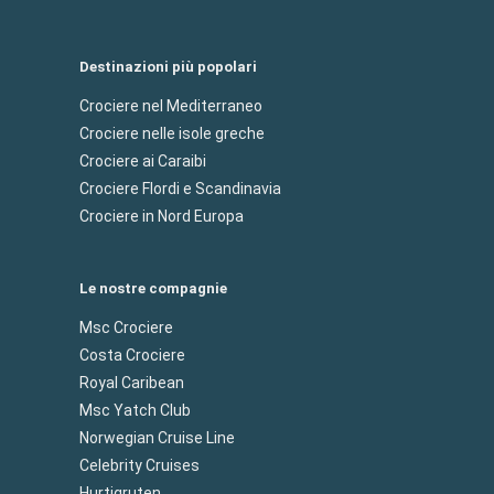
Destinazioni più popolari
Crociere nel Mediterraneo
Crociere nelle isole greche
Crociere ai Caraibi
Crociere Flordi e Scandinavia
Crociere in Nord Europa
Le nostre compagnie
Msc Crociere
Costa Crociere
Royal Caribean
Msc Yatch Club
Norwegian Cruise Line
Celebrity Cruises
Hurtigruten