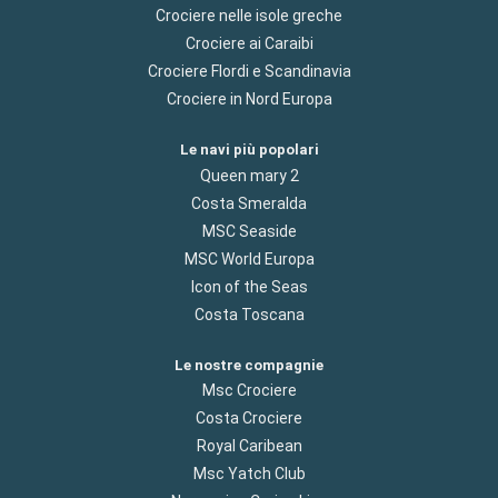
Crociere nelle isole greche
Crociere ai Caraibi
Crociere Flordi e Scandinavia
Crociere in Nord Europa
Le navi più popolari
Queen mary 2
Costa Smeralda
MSC Seaside
MSC World Europa
Icon of the Seas
Costa Toscana
Le nostre compagnie
Msc Crociere
Costa Crociere
Royal Caribean
Msc Yatch Club