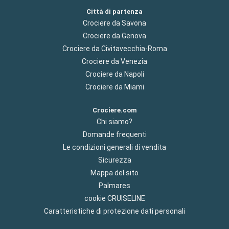
Città di partenza
Crociere da Savona
Crociere da Genova
Crociere da Civitavecchia-Roma
Crociere da Venezia
Crociere da Napoli
Crociere da Miami
Crociere.com
Chi siamo?
Domande frequenti
Le condizioni generali di vendita
Sicurezza
Mappa del sito
Palmares
cookie CRUISELINE
Caratteristiche di protezione dati personali