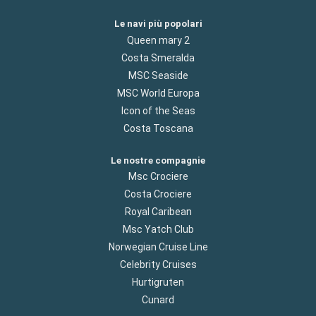
Le navi più popolari
Queen mary 2
Costa Smeralda
MSC Seaside
MSC World Europa
Icon of the Seas
Costa Toscana
Le nostre compagnie
Msc Crociere
Costa Crociere
Royal Caribean
Msc Yatch Club
Norwegian Cruise Line
Celebrity Cruises
Hurtigruten
Cunard