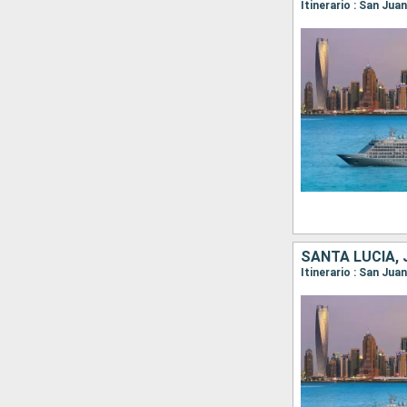
Itinerario : San Jua