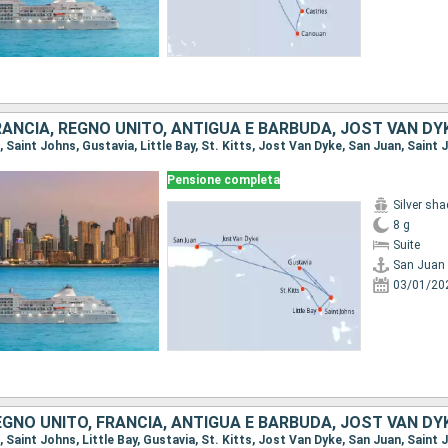
ANCIA, REGNO UNITO, ANTIGUA E BARBUDA, JOST VAN DY
Pensione completa
Silver sh
8 g
Suite
San Juan
03/01/20
GNO UNITO, FRANCIA, ANTIGUA E BARBUDA, JOST VAN DY