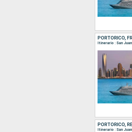
PORTORICO, FR
PORTORICO, RE