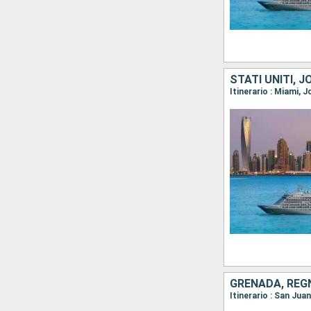
STATI UNITI, 