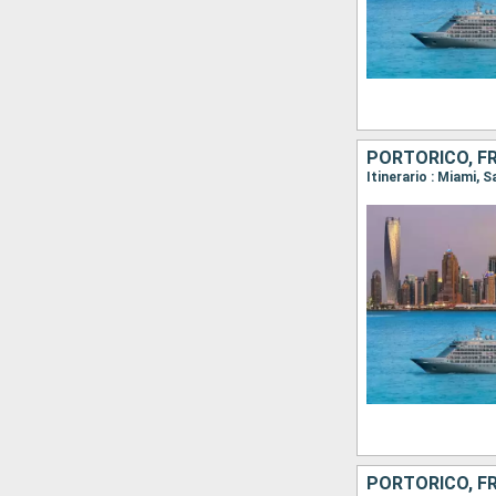
PORTORICO, FR