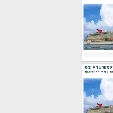
ISOLE TURKS E