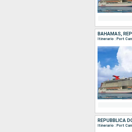
BAHAMAS, REPU
REPUBBLICA DO