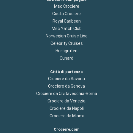
Msc Crociere
Costa Crociere
Royal Caribean
Msc Yatch Club
Norwegian Cruise Line
Celebrity Cruises
Hurtigruten
Cunard
Città di partenza
Crociere da Savona
Crociere da Genova
Crociere da Civitavecchia-Roma
Crociere da Venezia
Crociere da Napoli
Crociere da Miami
Crociere.com