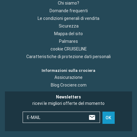
Chi siamo?
Domande frequenti
Le condizioni generali di vendita
Sicurezza
Mappa del sito
Palmares
cookie CRUISELINE
Caratteristiche di protezione dati personali
Informazioni sulla crociera
Assicurazione
Blog Crociere.com
Newsletters
ricevi le migliori offerte del momento
E-MAIL
OK