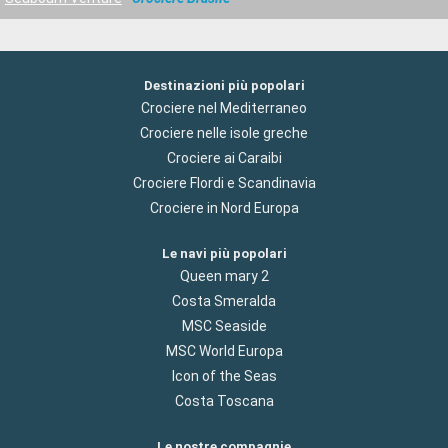
Destinazioni più popolari
Crociere nel Mediterraneo
Crociere nelle isole greche
Crociere ai Caraibi
Crociere Flordi e Scandinavia
Crociere in Nord Europa
Le navi più popolari
Queen mary 2
Costa Smeralda
MSC Seaside
MSC World Europa
Icon of the Seas
Costa Toscana
Le nostre compagnie