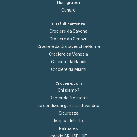
Hurtigruten
Cunard
Città di partenza
Crociere da Savona
Crociere da Genova
Crociere da Civitavecchia-Roma
Crociere da Venezia
Crociere da Napoli
Crociere da Miami
Crociere.com
Chi siamo?
Domande frequenti
Le condizioni generali di vendita
Sicurezza
Mappa del sito
Palmares
cookie CRUISELINE