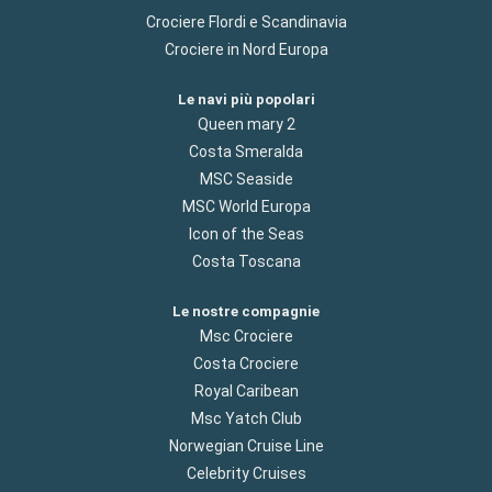
Crociere Flordi e Scandinavia
Crociere in Nord Europa
Le navi più popolari
Queen mary 2
Costa Smeralda
MSC Seaside
MSC World Europa
Icon of the Seas
Costa Toscana
Le nostre compagnie
Msc Crociere
Costa Crociere
Royal Caribean
Msc Yatch Club
Norwegian Cruise Line
Celebrity Cruises