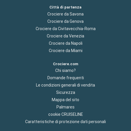
Città di partenza
Crociere da Savona
Crociere da Genova
Crociere da Civitavecchia-Roma
Crociere da Venezia
Crociere da Napoli
Crociere da Miami
Crociere.com
Chi siamo?
Domande frequenti
Le condizioni generali di vendita
Sicurezza
Mappa del sito
Palmares
cookie CRUISELINE
Caratteristiche di protezione dati personali