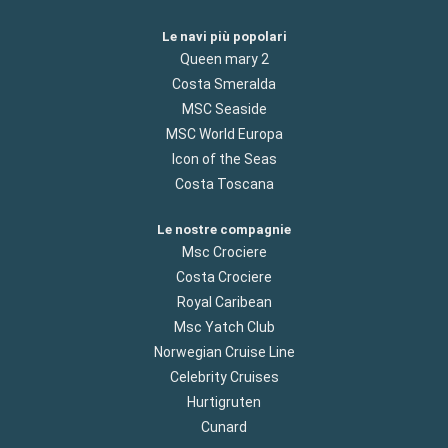
Le navi più popolari
Queen mary 2
Costa Smeralda
MSC Seaside
MSC World Europa
Icon of the Seas
Costa Toscana
Le nostre compagnie
Msc Crociere
Costa Crociere
Royal Caribean
Msc Yatch Club
Norwegian Cruise Line
Celebrity Cruises
Hurtigruten
Cunard