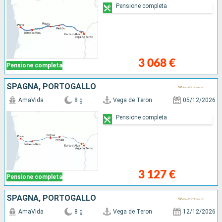
Pensione completa
3 068 €
Pensione completa
SPAGNA, PORTOGALLO
AmaVida
8 g
Vega de Teron
05/12/2026
Pensione completa
3 127 €
Pensione completa
SPAGNA, PORTOGALLO
AmaVida
8 g
Vega de Teron
12/12/2026