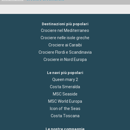
Destinazioni più popolari
Crociere nel Mediterraneo
Crociere nelle isole greche
Crociere ai Caraibi
Crociere Flordi e Scandinavia
Crociere in Nord Europa
Le navi più popolari
Queen mary 2
Costa Smeralda
MSC Seaside
MSC World Europa
Icon of the Seas
Costa Toscana
Le nostre compagnie