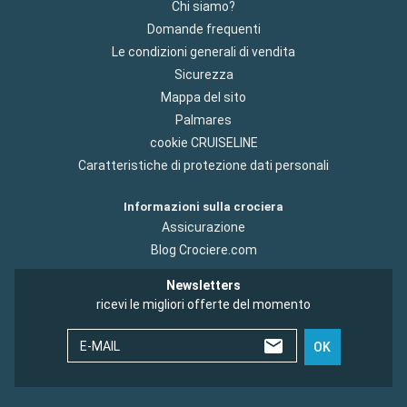
Chi siamo?
Domande frequenti
Le condizioni generali di vendita
Sicurezza
Mappa del sito
Palmares
cookie CRUISELINE
Caratteristiche di protezione dati personali
Informazioni sulla crociera
Assicurazione
Blog Crociere.com
Newsletters
ricevi le migliori offerte del momento
E-MAIL
OK