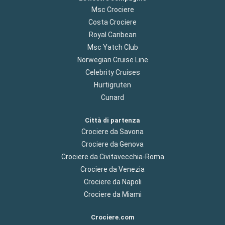
Msc Crociere
Costa Crociere
Royal Caribean
Msc Yatch Club
Norwegian Cruise Line
Celebrity Cruises
Hurtigruten
Cunard
Città di partenza
Crociere da Savona
Crociere da Genova
Crociere da Civitavecchia-Roma
Crociere da Venezia
Crociere da Napoli
Crociere da Miami
Crociere.com