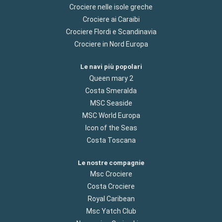
Crociere nelle isole greche
Crociere ai Caraibi
Crociere Flordi e Scandinavia
Crociere in Nord Europa
Le navi più popolari
Queen mary 2
Costa Smeralda
MSC Seaside
MSC World Europa
Icon of the Seas
Costa Toscana
Le nostre compagnie
Msc Crociere
Costa Crociere
Royal Caribean
Msc Yatch Club