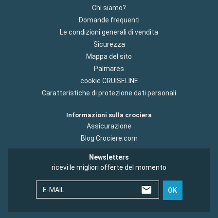
Chi siamo?
Domande frequenti
Le condizioni generali di vendita
Sicurezza
Mappa del sito
Palmares
cookie CRUISELINE
Caratteristiche di protezione dati personali
Informazioni sulla crociera
Assicurazione
Blog Crociere.com
Newsletters
ricevi le migliori offerte del momento
E-MAIL
OK