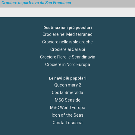
Crociere in partenza da San Francisco
Destinazioni più popolari
Crociere nel Mediterraneo
Crociere nelle isole greche
Crociere ai Caraibi
Crociere Flordi e Scandinavia
Crociere in Nord Europa
Le navi più popolari
Queen mary 2
Costa Smeralda
MSC Seaside
MSC World Europa
Icon of the Seas
Costa Toscana