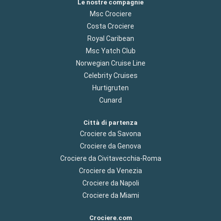
Le nostre compagnie
Msc Crociere
Costa Crociere
Royal Caribean
Msc Yatch Club
Norwegian Cruise Line
Celebrity Cruises
Hurtigruten
Cunard
Città di partenza
Crociere da Savona
Crociere da Genova
Crociere da Civitavecchia-Roma
Crociere da Venezia
Crociere da Napoli
Crociere da Miami
Crociere.com