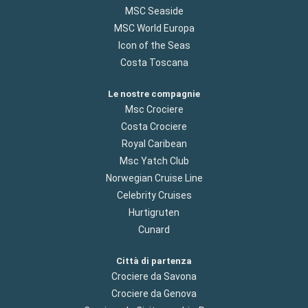
MSC Seaside
MSC World Europa
Icon of the Seas
Costa Toscana
Le nostre compagnie
Msc Crociere
Costa Crociere
Royal Caribean
Msc Yatch Club
Norwegian Cruise Line
Celebrity Cruises
Hurtigruten
Cunard
Città di partenza
Crociere da Savona
Crociere da Genova