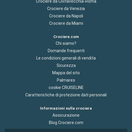
Crociere da Civitavecchia-Roma
Crociere da Venezia
Crociere da Napoli
Crociere da Miami
Crociere.com
Chi siamo?
Domande frequenti
Le condizioni generali di vendita
Sicurezza
Mappa del sito
Palmares
cookie CRUISELINE
Caratteristiche di protezione dati personali
Informazioni sulla crociera
Assicurazione
Blog Crociere.com