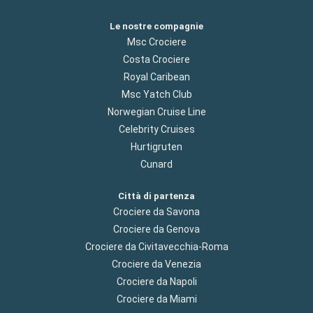
Le nostre compagnie
Msc Crociere
Costa Crociere
Royal Caribean
Msc Yatch Club
Norwegian Cruise Line
Celebrity Cruises
Hurtigruten
Cunard
Città di partenza
Crociere da Savona
Crociere da Genova
Crociere da Civitavecchia-Roma
Crociere da Venezia
Crociere da Napoli
Crociere da Miami