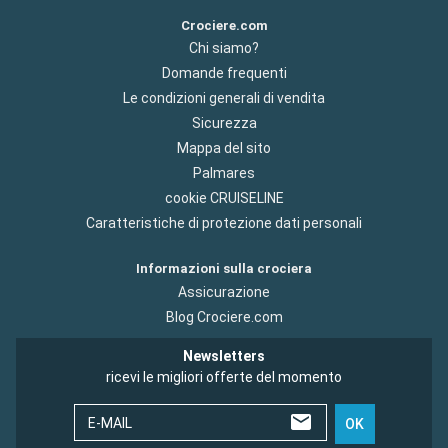
Crociere.com
Chi siamo?
Domande frequenti
Le condizioni generali di vendita
Sicurezza
Mappa del sito
Palmares
cookie CRUISELINE
Caratteristiche di protezione dati personali
Informazioni sulla crociera
Assicurazione
Blog Crociere.com
Newsletters
ricevi le migliori offerte del momento
E-MAIL
OK