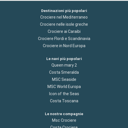
Destinazioni più popolari
Crociere nel Mediterraneo
Crociere nelle isole greche
Crociere ai Caraibi
Crociere Flordi e Scandinavia
Crociere in Nord Europa
Le navi più popolari
Queen mary 2
Costa Smeralda
MSC Seaside
MSC World Europa
Icon of the Seas
Costa Toscana
Le nostre compagnie
Msc Crociere
Costa Crociere