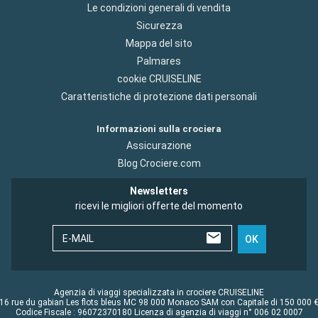
Le condizioni generali di vendita
Sicurezza
Mappa del sito
Palmares
cookie CRUISELINE
Caratteristiche di protezione dati personali
Informazioni sulla crociera
Assicurazione
Blog Crociere.com
Newsletters
ricevi le migliori offerte del momento
E-MAIL
OK
Agenzia di viaggi specializzata in crociere CRUISELINE
16 rue du gabian Les flots bleus MC 98 000 Monaco SAM con Capitale di 150 000 
Codice Fiscale : 96072370180 Licenza di agenzia di viaggi n° 006 02 0007