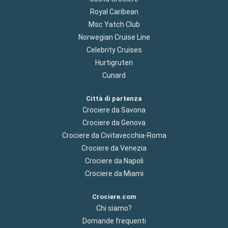
Royal Caribean
Msc Yatch Club
Norwegian Cruise Line
Celebrity Cruises
Hurtigruten
Cunard
Città di partenza
Crociere da Savona
Crociere da Genova
Crociere da Civitavecchia-Roma
Crociere da Venezia
Crociere da Napoli
Crociere da Miami
Crociere.com
Chi siamo?
Domande frequenti