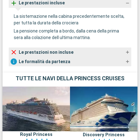
Le prestazioni incluse
La sistemazione nella cabina precedentemente scelta,
per tutta la durata della crociera
La pensione completa a bordo, dalla cena della prima
sera alla colazione dell ultima mattina.
Le prestazioni non incluse
Le formalità da partenza
TUTTE LE NAVI DELLA PRINCESS CRUISES
Royal Princess
Discovery Princess