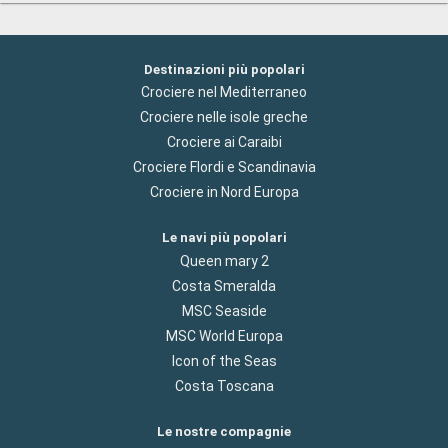
Destinazioni più popolari
Crociere nel Mediterraneo
Crociere nelle isole greche
Crociere ai Caraibi
Crociere Flordi e Scandinavia
Crociere in Nord Europa
Le navi più popolari
Queen mary 2
Costa Smeralda
MSC Seaside
MSC World Europa
Icon of the Seas
Costa Toscana
Le nostre compagnie