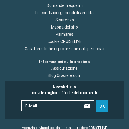
Domande frequenti
Le condizioni generali di vendita
Sicurezza
Mappa del sito
Palmares
cookie CRUISELINE
Caratteristiche di protezione dati personali
Informazioni sulla crociera
Assicurazione
Blog Crociere.com
Newsletters
ricevi le migliori offerte del momento
E-MAIL
OK
Agenzia di viaggi specializzata in crociere CRUISELINE