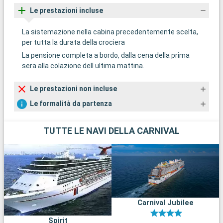
Le prestazioni incluse
La sistemazione nella cabina precedentemente scelta,
per tutta la durata della crociera
La pensione completa a bordo, dalla cena della prima
sera alla colazione dell ultima mattina.
Le prestazioni non incluse
Le formalità da partenza
TUTTE LE NAVI DELLA CARNIVAL
Carnival Jubilee
Spirit