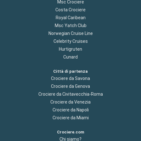
Msc Crociere
Costa Crociere
Royal Caribean
Msc Yatch Club
Norwegian Cruise Line
Celebrity Cruises
Hurtigruten
Cunard
Città di partenza
Crociere da Savona
Crociere da Genova
Crociere da Civitavecchia-Roma
Crociere da Venezia
Crociere da Napoli
Crociere da Miami
Crociere.com
Chi siamo?