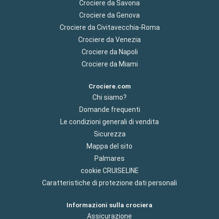
Crociere da Savona
Crociere da Genova
Crociere da Civitavecchia-Roma
Crociere da Venezia
Crociere da Napoli
Crociere da Miami
Crociere.com
Chi siamo?
Domande frequenti
Le condizioni generali di vendita
Sicurezza
Mappa del sito
Palmares
cookie CRUISELINE
Caratteristiche di protezione dati personali
Informazioni sulla crociera
Assicurazione