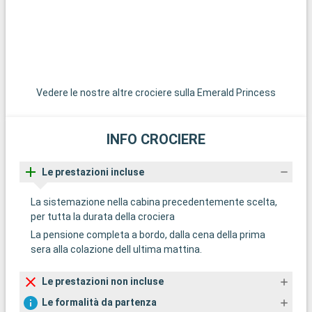
Vedere le nostre altre crociere sulla Emerald Princess
INFO CROCIERE
Le prestazioni incluse
La sistemazione nella cabina precedentemente scelta,
per tutta la durata della crociera
La pensione completa a bordo, dalla cena della prima
sera alla colazione dell ultima mattina.
Le prestazioni non incluse
Le formalità da partenza