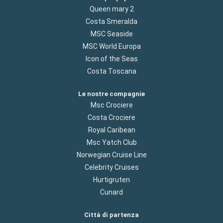
Queen mary 2
Costa Smeralda
MSC Seaside
MSC World Europa
Icon of the Seas
Costa Toscana
Le nostre compagnie
Msc Crociere
Costa Crociere
Royal Caribean
Msc Yatch Club
Norwegian Cruise Line
Celebrity Cruises
Hurtigruten
Cunard
Città di partenza