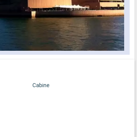
Cabine