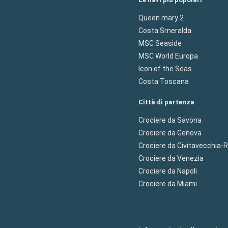
Queen mary 2
Costa Smeralda
MSC Seaside
MSC World Europa
Icon of the Seas
Costa Toscana
Città di partenza
Crociere da Savona
Crociere da Genova
Crociere da Civitavecchia
Crociere da Venezia
Crociere da Napoli
Crociere da Miami