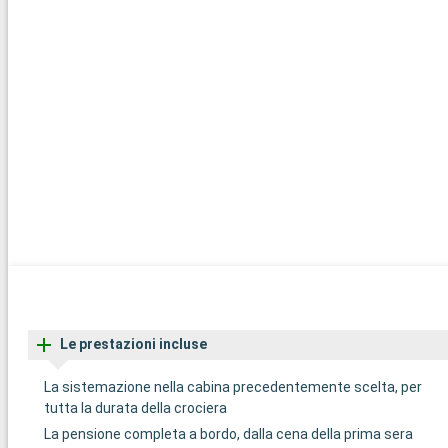
Le prestazioni incluse
La sistemazione nella cabina precedentemente scelta, per
tutta la durata della crociera
La pensione completa a bordo, dalla cena della prima sera