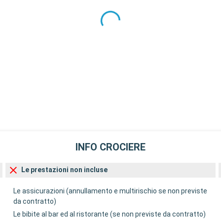
INFO CROCIERE
Le prestazioni non incluse
Le assicurazioni (annullamento e multirischio se non previste
da contratto)
Le bibite al bar ed al ristorante (se non previste da contratto)