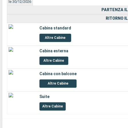
le 30/12/2026
PARTENZA IL
RITORNO IL
Cabina standard
Altre Cabine
Cabina esterna
Altre Cabine
Cabina con balcone
Altre Cabine
Suite
Altre Cabine