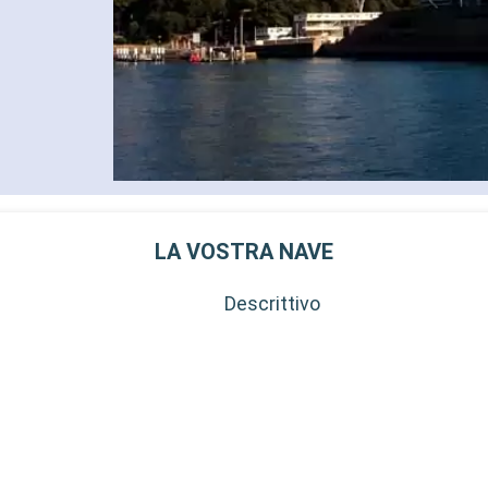
LA VOSTRA NAVE
Descrittivo