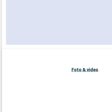
Foto & video