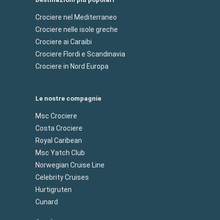
Crociere nel Mediterraneo
Crociere nelle isole greche
Crociere ai Caraibi
Crociere Flordi e Scandinavia
Crociere in Nord Europa
Le nostre compagnie
Msc Crociere
Costa Crociere
Royal Caribean
Msc Yatch Club
Norwegian Cruise Line
Celebrity Cruises
Hurtigruten
Cunard