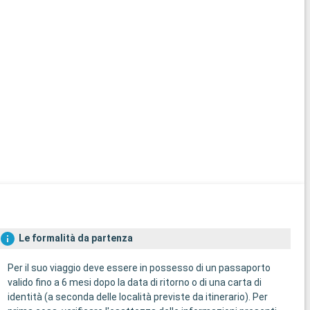
Le formalità da partenza
Per il suo viaggio deve essere in possesso di un passaporto
valido fino a 6 mesi dopo la data di ritorno o di una carta di
identità (a seconda delle località previste da itinerario). Per