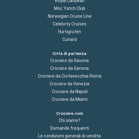
Royal Caribean
Msc Yatch Club
Norwegian Cruise Line
Celebrity Cruises
Hurtigruten
Cunard
Città di partenza
Crociere da Savona
Crociere da Genova
Crociere da Civitavecchia-Roma
Crociere da Venezia
Crociere da Napoli
Crociere da Miami
Crociere.com
Chi siamo?
Domande frequenti
Le condizioni generali di vendita