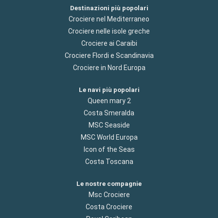
Destinazioni più popolari
Crociere nel Mediterraneo
Crociere nelle isole greche
Crociere ai Caraibi
Crociere Flordi e Scandinavia
Crociere in Nord Europa
Le navi più popolari
Queen mary 2
Costa Smeralda
MSC Seaside
MSC World Europa
Icon of the Seas
Costa Toscana
Le nostre compagnie
Msc Crociere
Costa Crociere