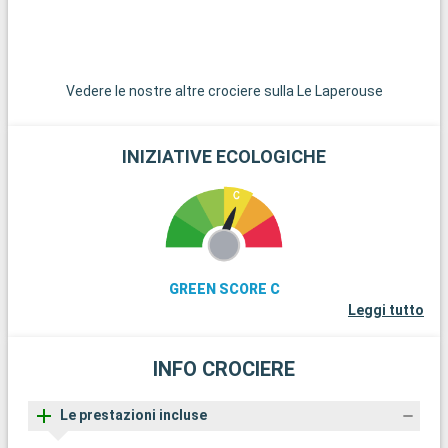
Vedere le nostre altre crociere sulla Le Laperouse
INIZIATIVE ECOLOGICHE
GREEN SCORE C
Leggi tutto
INFO CROCIERE
Le prestazioni incluse