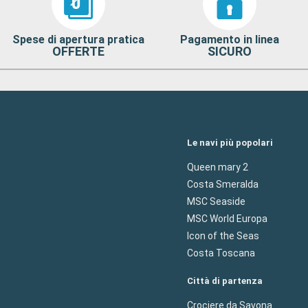
Spese di apertura pratica
Pagamento in linea
OFFERTE
SICURO
Le navi più popolari
Queen mary 2
Costa Smeralda
MSC Seaside
MSC World Europa
Icon of the Seas
Costa Toscana
Città di partenza
Crociere da Savona