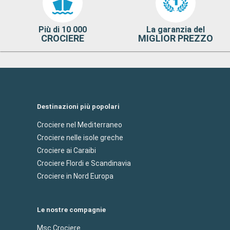
Più di 10 000
La garanzia del
CROCIERE
MIGLIOR PREZZO
Destinazioni più popolari
Crociere nel Mediterraneo
Crociere nelle isole greche
Crociere ai Caraibi
Crociere Flordi e Scandinavia
Crociere in Nord Europa
Le nostre compagnie
Msc Crociere