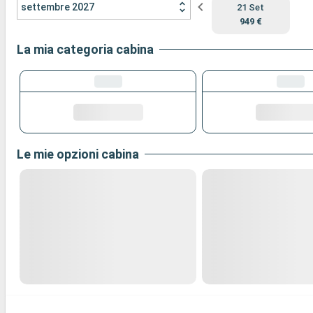
settembre 2027
21 Set
949 €
La mia categoria cabina
Le mie opzioni cabina