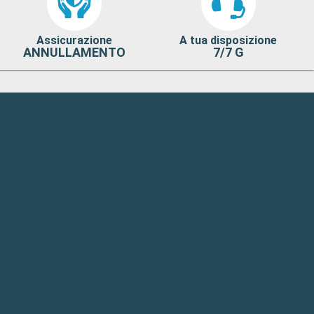
Assicurazione
A tua disposizione
ANNULLAMENTO
7/7 G