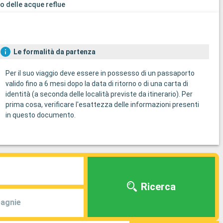
o delle acque reflue
Le formalità da partenza
Per il suo viaggio deve essere in possesso di un passaporto
valido fino a 6 mesi dopo la data di ritorno o di una carta di
identità (a seconda delle località previste da itinerario). Per
prima cosa, verificare l'esattezza delle informazioni presenti
in questo documento.
Ricerca
agnie