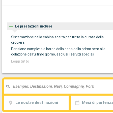
Le prestazioni incluse
Sistemazione nella cabina scelta per tutta la durata della
crociera
Pensione completa a bordo dalla cena della prima sera alla
colazione dell'ultimo giorno, esclusi i servizi speciali
Leggi tutto
Le nostre destinazioni
Mesi di partenz