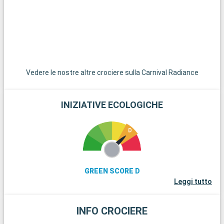
Vedere le nostre altre crociere sulla Carnival Radiance
INIZIATIVE ECOLOGICHE
GREEN SCORE D
Leggi tutto
INFO CROCIERE