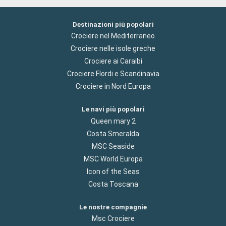
Destinazioni più popolari
Crociere nel Mediterraneo
Crociere nelle isole greche
Crociere ai Caraibi
Crociere Flordi e Scandinavia
Crociere in Nord Europa
Le navi più popolari
Queen mary 2
Costa Smeralda
MSC Seaside
MSC World Europa
Icon of the Seas
Costa Toscana
Le nostre compagnie
Msc Crociere