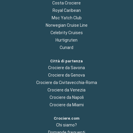
Costa Crociere
Royal Caribean
Msc Yatch Club
Norwegian Cruise Line
Celebrity Cruises
Hurtigruten
Cunard
Città di partenza
Crociere da Savona
Crociere da Genova
Crociere da Civitavecchia-Roma
Crociere da Venezia
Crociere da Napoli
Crociere da Miami
Crociere.com
Chi siamo?
Domande frequenti