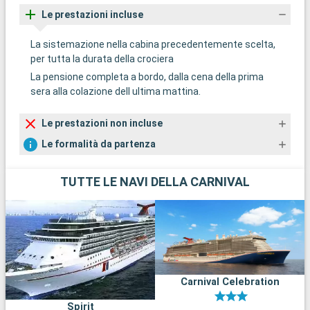
Le prestazioni incluse
La sistemazione nella cabina precedentemente scelta,
per tutta la durata della crociera
La pensione completa a bordo, dalla cena della prima
sera alla colazione dell ultima mattina.
Le prestazioni non incluse
Le formalità da partenza
TUTTE LE NAVI DELLA CARNIVAL
Carnival Celebration
Spirit