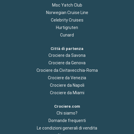
Msc Yatch Club
Norwegian Cruise Line
Celebrity Cruises
Hurtigruten
Cunard
Città di partenza
Crociere da Savona
Crociere da Genova
Crociere da Civitavecchia-Roma
Crociere da Venezia
Crociere da Napoli
Crociere da Miami
Crociere.com
Chi siamo?
Domande frequenti
Le condizioni generali di vendita