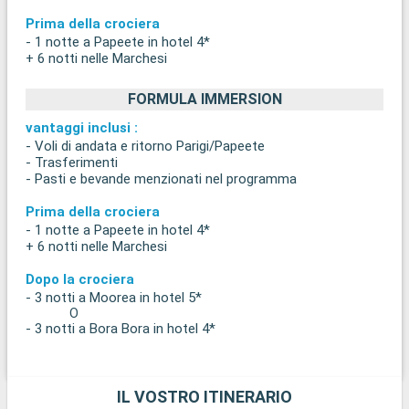
Prima della crociera
- 1 notte a Papeete in hotel 4*
+ 6 notti nelle Marchesi
FORMULA IMMERSION
vantaggi inclusi :
- Voli di andata e ritorno Parigi/Papeete
- Trasferimenti
- Pasti e bevande menzionati nel programma
Prima della crociera
- 1 notte a Papeete in hotel 4*
+ 6 notti nelle Marchesi
Dopo la crociera
- 3 notti a Moorea in hotel 5*
O
- 3 notti a Bora Bora in hotel 4*
IL VOSTRO ITINERARIO