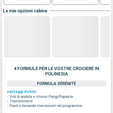
Le mie opzioni cabina
4 FORMULE PER LE VOSTRE CROCIERE IN
POLINESIA
FORMULA SÉRÉNITÉ
vantaggi inclusi :
- Voli di andata e ritorno Parigi/Papeete
- Trasferimenti
- Pasti e bevande menzionati nel programma