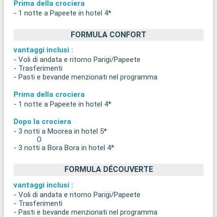
Prima della crociera
- 1 notte a Papeete in hotel 4*
FORMULA CONFORT
vantaggi inclusi :
- Voli di andata e ritorno Parigi/Papeete
- Trasferimenti
- Pasti e bevande menzionati nel programma
Prima della crociera
- 1 notte a Papeete in hotel 4*
Dopo la crociera
- 3 notti a Moorea in hotel 5*
O
- 3 notti a Bora Bora in hotel 4*
FORMULA DÉCOUVERTE
vantaggi inclusi :
- Voli di andata e ritorno Parigi/Papeete
- Trasferimenti
- Pasti e bevande menzionati nel programma