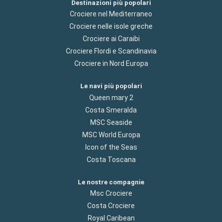
Destinazioni più popolari
Crociere nel Mediterraneo
Crociere nelle isole greche
Crociere ai Caraibi
Crociere Flordi e Scandinavia
Crociere in Nord Europa
Le navi più popolari
Queen mary 2
Costa Smeralda
MSC Seaside
MSC World Europa
Icon of the Seas
Costa Toscana
Le nostre compagnie
Msc Crociere
Costa Crociere
Royal Caribean