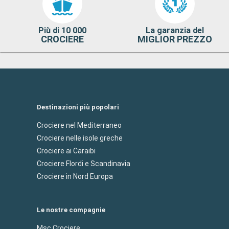
Più di 10 000
La garanzia del
CROCIERE
MIGLIOR PREZZO
Destinazioni più popolari
Crociere nel Mediterraneo
Crociere nelle isole greche
Crociere ai Caraibi
Crociere Flordi e Scandinavia
Crociere in Nord Europa
Le nostre compagnie
Msc Crociere