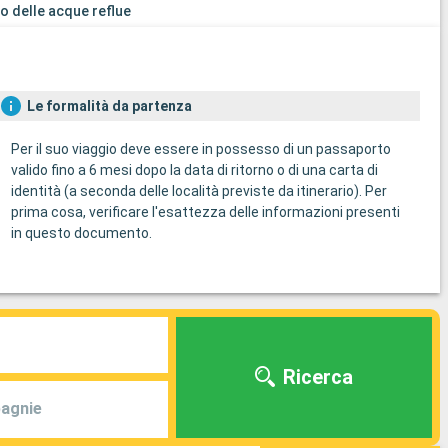
o delle acque reflue
Le formalità da partenza
Per il suo viaggio deve essere in possesso di un passaporto
valido fino a 6 mesi dopo la data di ritorno o di una carta di
identità (a seconda delle località previste da itinerario). Per
prima cosa, verificare l'esattezza delle informazioni presenti
in questo documento.
Ricerca
agnie