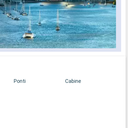
Ponti
Cabine