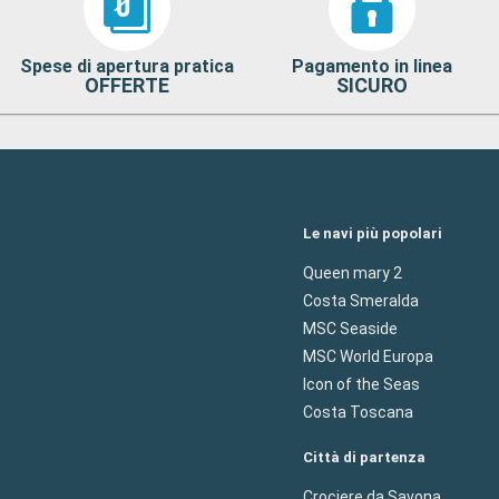
Spese di apertura pratica
Pagamento in linea
OFFERTE
SICURO
Le navi più popolari
Queen mary 2
Costa Smeralda
MSC Seaside
MSC World Europa
Icon of the Seas
Costa Toscana
Città di partenza
Crociere da Savona