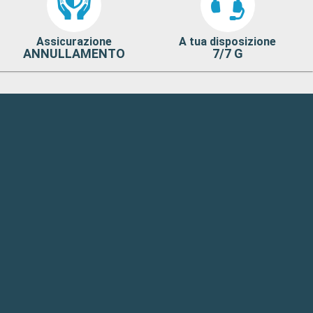
Assicurazione
A tua disposizione
ANNULLAMENTO
7/7 G