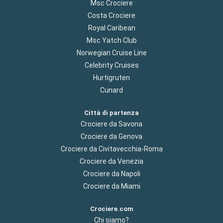
Msc Crociere
Costa Crociere
Royal Caribean
Msc Yatch Club
Norwegian Cruise Line
Celebrity Cruises
Hurtigruten
Cunard
Città di partenza
Crociere da Savona
Crociere da Genova
Crociere da Civitavecchia-Roma
Crociere da Venezia
Crociere da Napoli
Crociere da Miami
Crociere.com
Chi siamo?