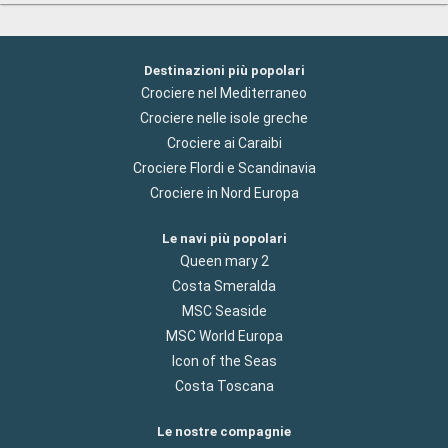
Destinazioni più popolari
Crociere nel Mediterraneo
Crociere nelle isole greche
Crociere ai Caraibi
Crociere Flordi e Scandinavia
Crociere in Nord Europa
Le navi più popolari
Queen mary 2
Costa Smeralda
MSC Seaside
MSC World Europa
Icon of the Seas
Costa Toscana
Le nostre compagnie