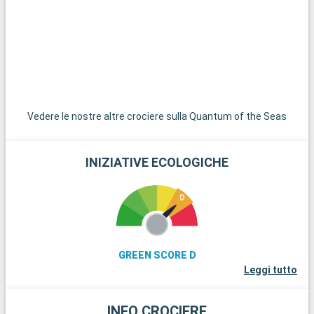
Vedere le nostre altre crociere sulla Quantum of the Seas
INIZIATIVE ECOLOGICHE
GREEN SCORE D
Leggi tutto
INFO CROCIERE