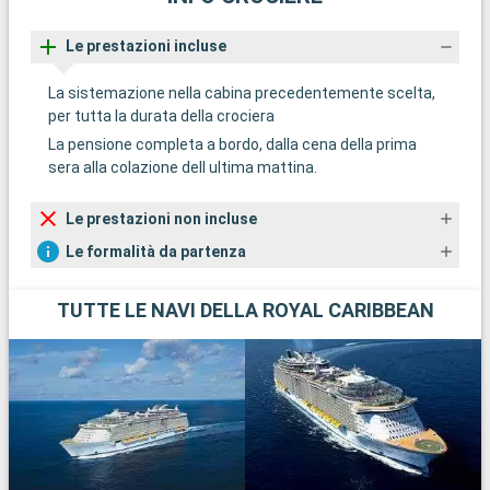
Le prestazioni incluse
La sistemazione nella cabina precedentemente scelta,
per tutta la durata della crociera
La pensione completa a bordo, dalla cena della prima
sera alla colazione dell ultima mattina.
Le prestazioni non incluse
Le formalità da partenza
TUTTE LE NAVI DELLA ROYAL CARIBBEAN