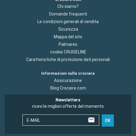
Chi siamo?
Domande frequenti
Le condizioni generali di vendita
Sicurezza
Mappa del sito
Palmares
cookie CRUISELINE
Caratteristiche di protezione dati personali
Informazioni sulla crociera
Assicurazione
Blog Crociere.com
Newsletters
ricevi le migliori offerte del momento
E-MAIL
OK