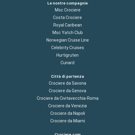
Le nostre compagnie
Msc Crociere
Costa Crociere
Royal Caribean
Msc Yatch Club
Norwegian Cruise Line
Celebrity Cruises
Hurtigruten
Cunard
Città di partenza
Crociere da Savona
Crociere da Genova
Crociere da Civitavecchia-Roma
Crociere da Venezia
Crociere da Napoli
Crociere da Miami
Crociere.com