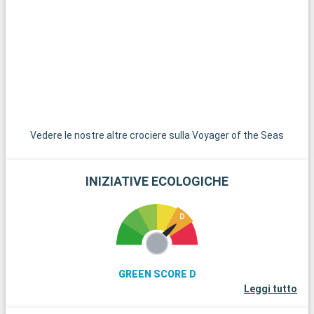
Vedere le nostre altre crociere sulla Voyager of the Seas
INIZIATIVE ECOLOGICHE
GREEN SCORE D
Leggi tutto