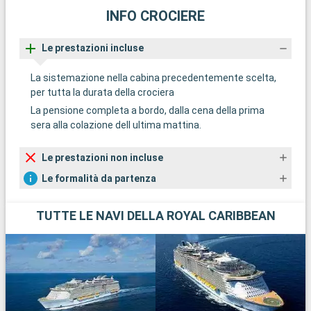
INFO CROCIERE
Le prestazioni incluse
La sistemazione nella cabina precedentemente scelta,
per tutta la durata della crociera
La pensione completa a bordo, dalla cena della prima
sera alla colazione dell ultima mattina.
Le prestazioni non incluse
Le formalità da partenza
TUTTE LE NAVI DELLA ROYAL CARIBBEAN