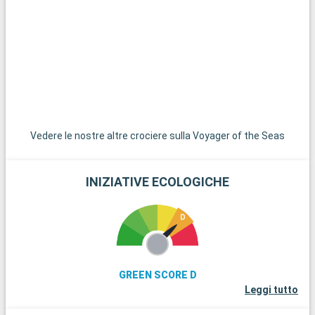
Vedere le nostre altre crociere sulla Voyager of the Seas
INIZIATIVE ECOLOGICHE
GREEN SCORE D
Leggi tutto