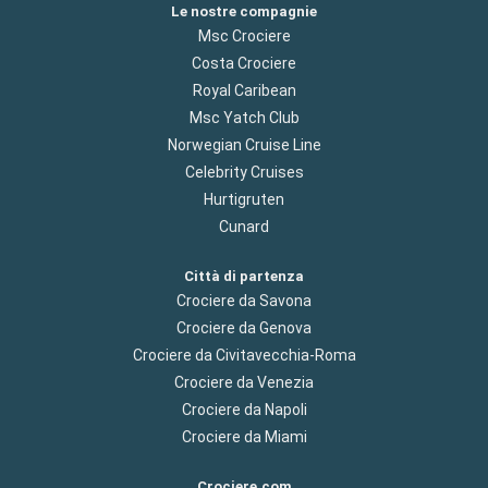
Le nostre compagnie
Msc Crociere
Costa Crociere
Royal Caribean
Msc Yatch Club
Norwegian Cruise Line
Celebrity Cruises
Hurtigruten
Cunard
Città di partenza
Crociere da Savona
Crociere da Genova
Crociere da Civitavecchia-Roma
Crociere da Venezia
Crociere da Napoli
Crociere da Miami
Crociere.com