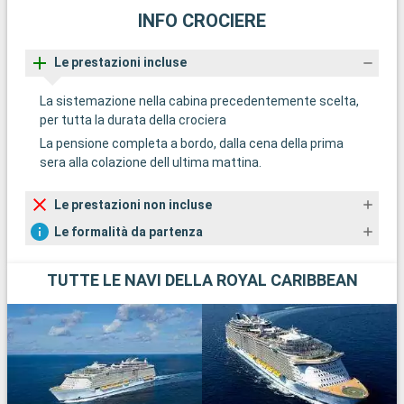
INFO CROCIERE
Le prestazioni incluse
La sistemazione nella cabina precedentemente scelta,
per tutta la durata della crociera
La pensione completa a bordo, dalla cena della prima
sera alla colazione dell ultima mattina.
Le prestazioni non incluse
Le formalità da partenza
TUTTE LE NAVI DELLA ROYAL CARIBBEAN