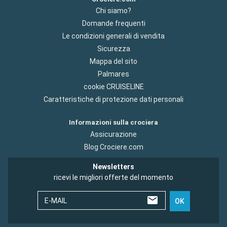
Chi siamo?
Domande frequenti
Le condizioni generali di vendita
Sicurezza
Mappa del sito
Palmares
cookie CRUISELINE
Caratteristiche di protezione dati personali
Informazioni sulla crociera
Assicurazione
Blog Crociere.com
Newsletters
ricevi le migliori offerte del momento
E-MAIL
OK