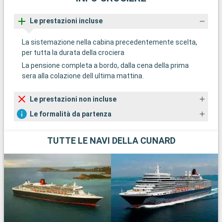
Le prestazioni incluse
La sistemazione nella cabina precedentemente scelta,
per tutta la durata della crociera
La pensione completa a bordo, dalla cena della prima
sera alla colazione dell ultima mattina.
Le prestazioni non incluse
Le formalità da partenza
TUTTE LE NAVI DELLA CUNARD