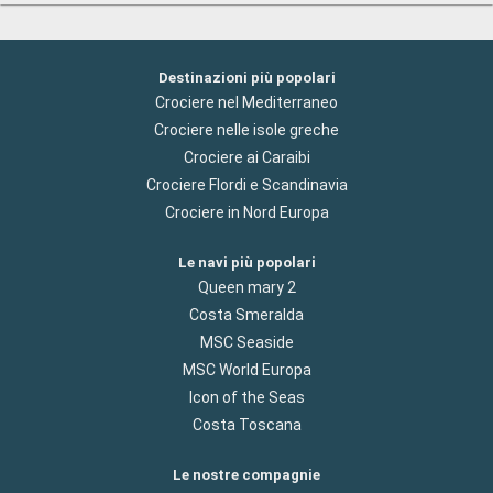
Destinazioni più popolari
Crociere nel Mediterraneo
Crociere nelle isole greche
Crociere ai Caraibi
Crociere Flordi e Scandinavia
Crociere in Nord Europa
Le navi più popolari
Queen mary 2
Costa Smeralda
MSC Seaside
MSC World Europa
Icon of the Seas
Costa Toscana
Le nostre compagnie