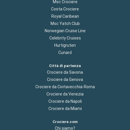
Msc Crociere
Costa Crociere
Royal Caribean
Msc Yatch Club
Norwegian Cruise Line
Celebrity Cruises
Hurtigruten
Cunard
Città di partenza
Crociere da Savona
Crociere da Genova
Crociere da Civitavecchia-Roma
Crociere da Venezia
Crociere da Napoli
Crociere da Miami
Crociere.com
Chi siamo?