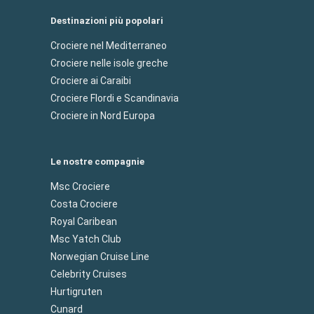
Destinazioni più popolari
Crociere nel Mediterraneo
Crociere nelle isole greche
Crociere ai Caraibi
Crociere Flordi e Scandinavia
Crociere in Nord Europa
Le nostre compagnie
Msc Crociere
Costa Crociere
Royal Caribean
Msc Yatch Club
Norwegian Cruise Line
Celebrity Cruises
Hurtigruten
Cunard