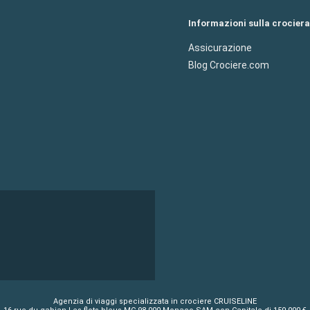
Informazioni sulla crociera
Assicurazione
Blog Crociere.com
Agenzia di viaggi specializzata in crociere CRUISELINE