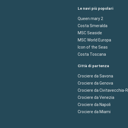
Le navi più popolari
Queen mary 2
Costa Smeralda
MSC Seaside
MSC World Europa
Icon of the Seas
Costa Toscana
Città di partenza
Crociere da Savona
Crociere da Genova
Crociere da Civitavecchia
Crociere da Venezia
Crociere da Napoli
Crociere da Miami