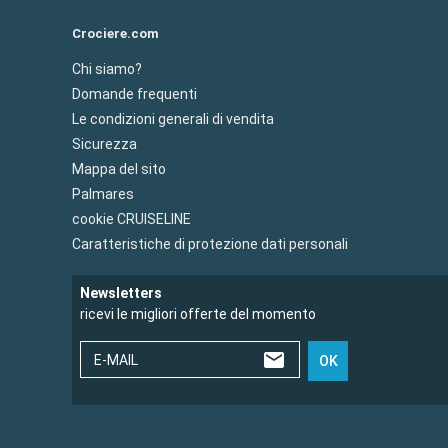
Crociere.com
Chi siamo?
Domande frequenti
Le condizioni generali di vendita
Sicurezza
Mappa del sito
Palmares
cookie CRUISELINE
Caratteristiche di protezione dati personali
Newsletters
ricevi le migliori offerte del momento
E-MAIL
OK