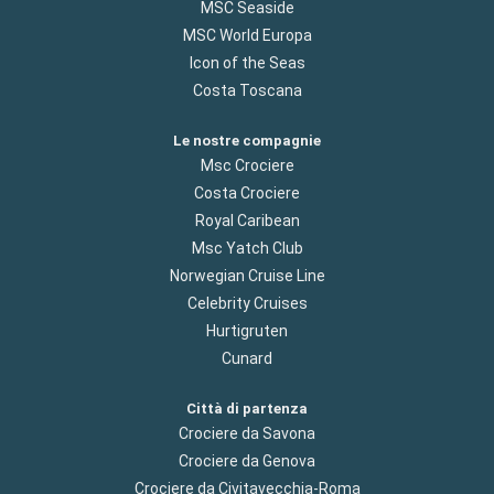
MSC Seaside
MSC World Europa
Icon of the Seas
Costa Toscana
Le nostre compagnie
Msc Crociere
Costa Crociere
Royal Caribean
Msc Yatch Club
Norwegian Cruise Line
Celebrity Cruises
Hurtigruten
Cunard
Città di partenza
Crociere da Savona
Crociere da Genova
Crociere da Civitavecchia-Roma