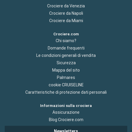
Crociere da Venezia
Crociere da Napoli
Crociere da Miami
Crociere.com
Chi siamo?
Domande frequenti
Le condizioni generali di vendita
Sicurezza
Mappa del sito
Palmares
cookie CRUISELINE
Caratteristiche di protezione dati personali
Informazioni sulla crociera
Assicurazione
Blog Crociere.com
Newsletters