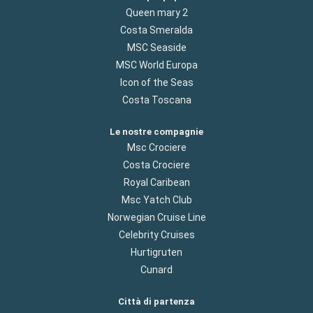
Queen mary 2
Costa Smeralda
MSC Seaside
MSC World Europa
Icon of the Seas
Costa Toscana
Le nostre compagnie
Msc Crociere
Costa Crociere
Royal Caribean
Msc Yatch Club
Norwegian Cruise Line
Celebrity Cruises
Hurtigruten
Cunard
Città di partenza