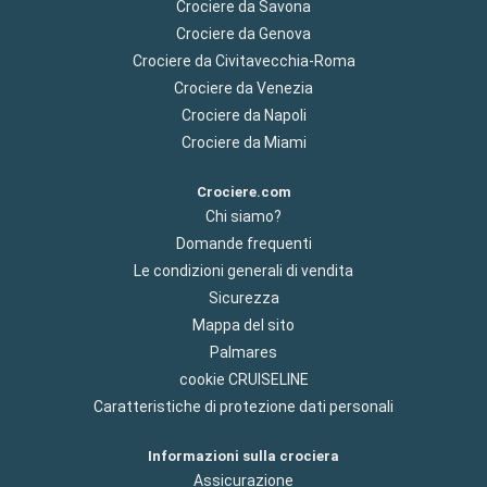
Crociere da Savona
Crociere da Genova
Crociere da Civitavecchia-Roma
Crociere da Venezia
Crociere da Napoli
Crociere da Miami
Crociere.com
Chi siamo?
Domande frequenti
Le condizioni generali di vendita
Sicurezza
Mappa del sito
Palmares
cookie CRUISELINE
Caratteristiche di protezione dati personali
Informazioni sulla crociera
Assicurazione