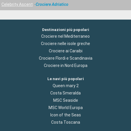
Celebrity Ascent
Crociere Adriatico
Destinazioni più popolari
Crociere nel Mediterraneo
Crociere nelle isole greche
Crociere ai Caraibi
Crociere Flordi e Scandinavia
Crociere in Nord Europa
Le navi più popolari
Queen mary 2
Costa Smeralda
MSC Seaside
MSC World Europa
Icon of the Seas
Costa Toscana