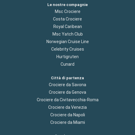
Le nostre compagnie
Msc Crociere
Costa Crociere
Royal Caribean
Msc Yatch Club
Norwegian Cruise Line
Celebrity Cruises
Hurtigruten
Cunard
Città di partenza
Crociere da Savona
Crociere da Genova
Crociere da Civitavecchia-Roma
Crociere da Venezia
Crociere da Napoli
Crociere da Miami