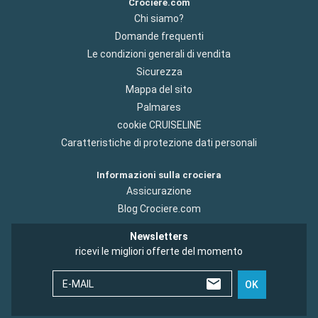
Crociere.com
Chi siamo?
Domande frequenti
Le condizioni generali di vendita
Sicurezza
Mappa del sito
Palmares
cookie CRUISELINE
Caratteristiche di protezione dati personali
Informazioni sulla crociera
Assicurazione
Blog Crociere.com
Newsletters
ricevi le migliori offerte del momento
E-MAIL
OK