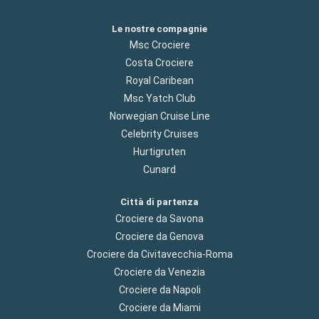
Le nostre compagnie
Msc Crociere
Costa Crociere
Royal Caribean
Msc Yatch Club
Norwegian Cruise Line
Celebrity Cruises
Hurtigruten
Cunard
Città di partenza
Crociere da Savona
Crociere da Genova
Crociere da Civitavecchia-Roma
Crociere da Venezia
Crociere da Napoli
Crociere da Miami