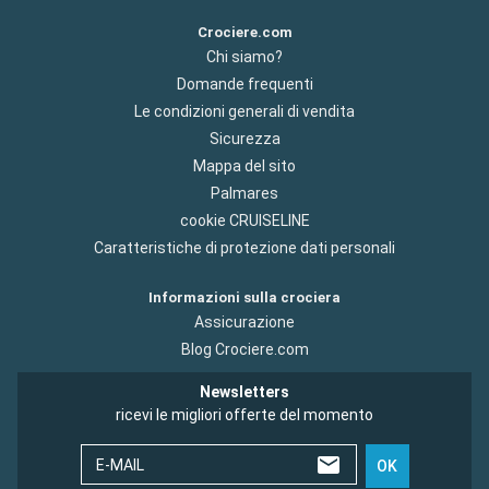
Crociere.com
Chi siamo?
Domande frequenti
Le condizioni generali di vendita
Sicurezza
Mappa del sito
Palmares
cookie CRUISELINE
Caratteristiche di protezione dati personali
Informazioni sulla crociera
Assicurazione
Blog Crociere.com
Newsletters
ricevi le migliori offerte del momento
E-MAIL
OK