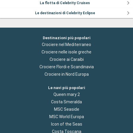
La flotta di Celebrity Cruises
Le destinazioni di Celebrity Eclipse
Destinazioni più popolari
Crociere nel Mediterraneo
Crociere nelle isole greche
Crociere ai Caraibi
Crociere Flordi e Scandinavia
Crociere in Nord Europa
Le navi più popolari
Queen mary 2
Costa Smeralda
MSC Seaside
MSC World Europa
Icon of the Seas
Costa Toscana