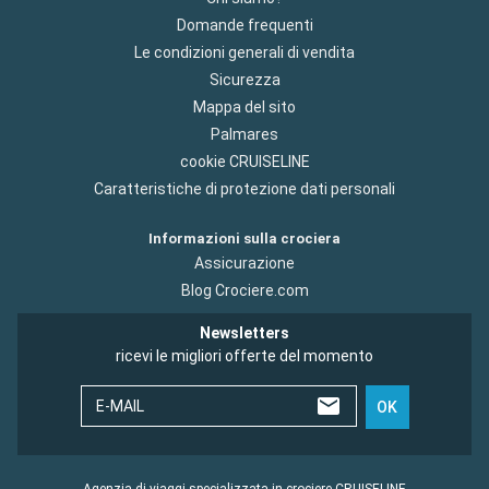
Domande frequenti
Le condizioni generali di vendita
Sicurezza
Mappa del sito
Palmares
cookie CRUISELINE
Caratteristiche di protezione dati personali
Informazioni sulla crociera
Assicurazione
Blog Crociere.com
Newsletters
ricevi le migliori offerte del momento
E-MAIL
OK