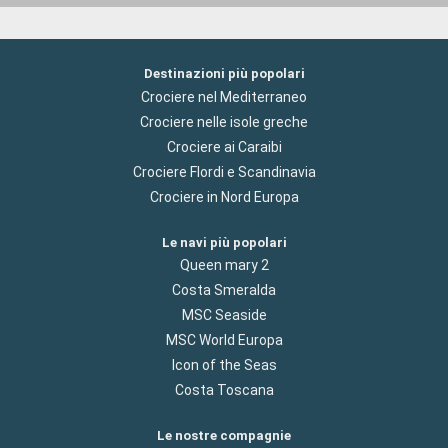
Destinazioni più popolari
Crociere nel Mediterraneo
Crociere nelle isole greche
Crociere ai Caraibi
Crociere Flordi e Scandinavia
Crociere in Nord Europa
Le navi più popolari
Queen mary 2
Costa Smeralda
MSC Seaside
MSC World Europa
Icon of the Seas
Costa Toscana
Le nostre compagnie