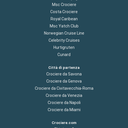
Msc Crociere
Costa Crociere
Royal Caribean
Msc Yatch Club
Norwegian Cruise Line
Celebrity Cruises
Hurtigruten
Cunard
Città di partenza
Crociere da Savona
Crociere da Genova
Crociere da Civitavecchia-Roma
Crociere da Venezia
Crociere da Napoli
Crociere da Miami
Crociere.com