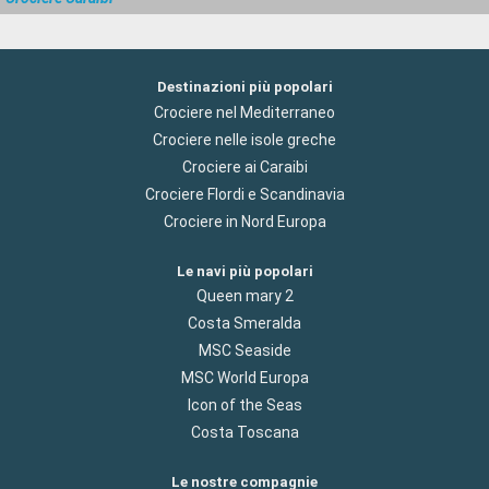
Destinazioni più popolari
Crociere nel Mediterraneo
Crociere nelle isole greche
Crociere ai Caraibi
Crociere Flordi e Scandinavia
Crociere in Nord Europa
Le navi più popolari
Queen mary 2
Costa Smeralda
MSC Seaside
MSC World Europa
Icon of the Seas
Costa Toscana
Le nostre compagnie