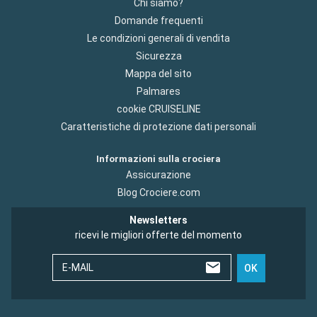
Chi siamo?
Domande frequenti
Le condizioni generali di vendita
Sicurezza
Mappa del sito
Palmares
cookie CRUISELINE
Caratteristiche di protezione dati personali
Informazioni sulla crociera
Assicurazione
Blog Crociere.com
Newsletters
ricevi le migliori offerte del momento
E-MAIL
OK