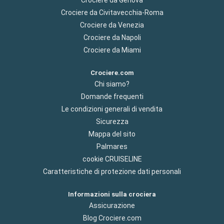
Crociere da Civitavecchia-Roma
Crociere da Venezia
Crociere da Napoli
Crociere da Miami
Crociere.com
Chi siamo?
Domande frequenti
Le condizioni generali di vendita
Sicurezza
Mappa del sito
Palmares
cookie CRUISELINE
Caratteristiche di protezione dati personali
Informazioni sulla crociera
Assicurazione
Blog Crociere.com