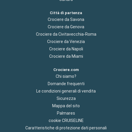
Città di partenza
Crociere da Savona
Crociere da Genova
Crociere da Civitavecchia-Roma
Crociere da Venezia
Crociere da Napoli
Crociere da Miami
Crociere.com
Chi siamo?
Domande frequenti
Le condizioni generali di vendita
Sicurezza
Mappa del sito
Palmares
cookie CRUISELINE
Caratteristiche di protezione dati personali